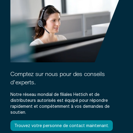
Comptez sur nous pour des conseils
d'experts.
Notre réseau mondial de filiales Hettich et de
distributeurs autorisés est équipé pour répondre
rapidement et compétemment à vos demandes de
soutien.
Trouvez votre personne de contact maintenant.