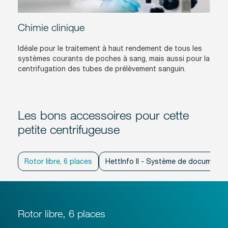
Chimie clinique
Idéale pour le traitement à haut rendement de tous les
systèmes courants de poches à sang, mais aussi pour la
centrifugation des tubes de prélèvement sanguin.
Les bons accessoires pour cette
petite centrifugeuse
Rotor libre, 6 places
HettInfo II - Système de documenta
Rotor libre, 6 places