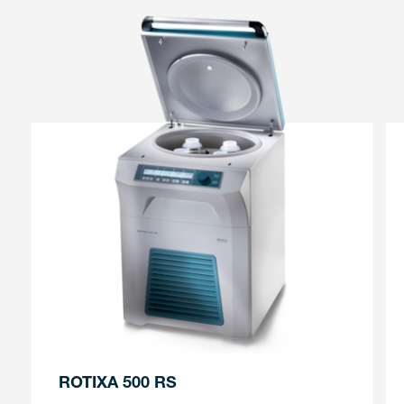
ROTIXA 500 RS