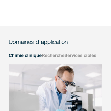
Domaines d'application
Chimie clinique
Recherche
Services ciblés