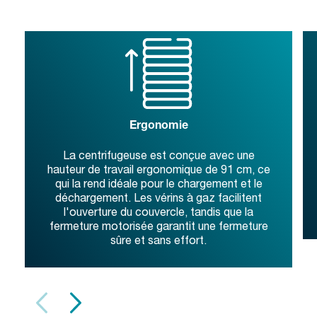
Ergonomie
La centrifugeuse est conçue avec une
hauteur de travail ergonomique de 91 cm, ce
qui la rend idéale pour le chargement et le
déchargement. Les vérins à gaz facilitent
l'ouverture du couvercle, tandis que la
fermeture motorisée garantit une fermeture
sûre et sans effort.