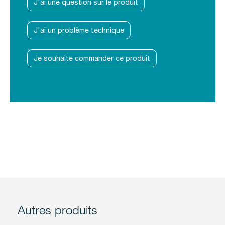
J'ai une question sur le produit
J'ai un problème technique
Je souhaite commander ce produit
Autres produits