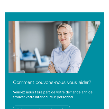
Comment pouvons-nous vous aider?
Veuillez nous faire part de votre demande afin de
trouver votre interlocuteur personnel.