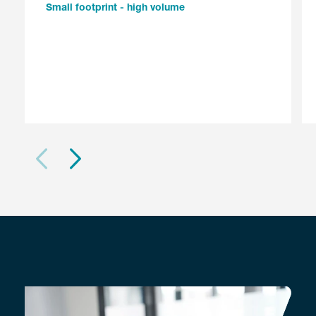
Small footprint - high volume