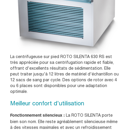
La centrifugeuse sur pied ROTO SILENTA 630 RS est
très appréciée pour sa centrifugation rapide et fiable,
offrant d'excellents résultats de sédimentation. Elle
peut traiter jusqu'à 12 litres de matériel d'échantillon ou
12 sacs de sang par cycle. Des options de rotor avec 4
ou 6 places sont disponibles pour une adaptation
optimale.
Meilleur confort d'utilisation
La ROTO SILENTA porte
Fonctionnement silencieux :
bien son nom. Elle reste agréablement silencieuse même
à des vitesses maximales et avec un refroidissement