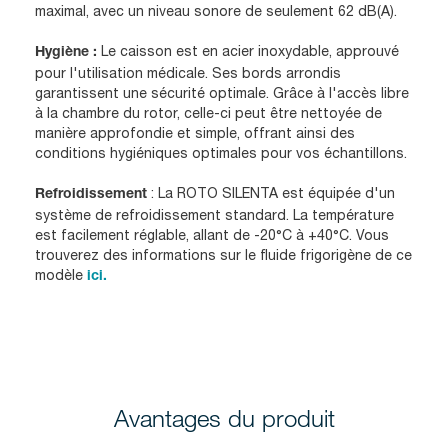
maximal, avec un niveau sonore de seulement 62 dB(A).
Le caisson est en acier inoxydable, approuvé
Hygiène :
pour l'utilisation médicale. Ses bords arrondis
garantissent une sécurité optimale. Grâce à l'accès libre
à la chambre du rotor, celle-ci peut être nettoyée de
manière approfondie et simple, offrant ainsi des
conditions hygiéniques optimales pour vos échantillons.
: La ROTO SILENTA est équipée d'un
Refroidissement
système de refroidissement standard. La température
est facilement réglable, allant de -20°C à +40°C. Vous
trouverez des informations sur le fluide frigorigène de ce
modèle
ici.
Avantages du produit