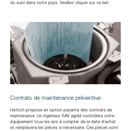
du suivi dans votre pays. Veuillez cliquer sur ce lien.
Contrats de maintenance préventive
Hettich propose en option payante des contrats de
maintenance. Un ingénieur SAV agréé contrôlera votre
équipement tous les ans à compter de la date d’achat
et remplacera les pièces si nécessaire. Ces pièces sont