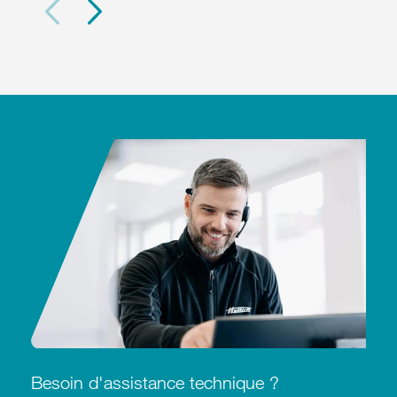
Besoin d'assistance technique ?