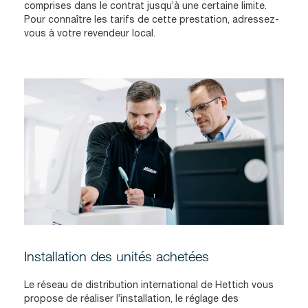
comprises dans le contrat jusqu’à une certaine limite.
Pour connaître les tarifs de cette prestation, adressez-
vous à votre revendeur local.
Installation des unités achetées
Le réseau de distribution international de Hettich vous
propose de réaliser l’installation, le réglage des