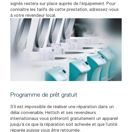
signés restera sur place auprès de l’équipement. Pour
connaître les tarifs de cette prestation, adressez-vous
à votre revendeur local.
Programme de prêt gratuit
S’il est impossible de réaliser une réparation dans un
délai convenable, Hettich et ses revendeurs
internationaux vous prêteront gratuitement un appareil
jusqu’à ce que la réparation soit achevée et que l’unité
réparée puisse vous être retournée.