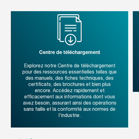
Centre de téléchargement
Explorez notre Centre de téléchargement
pour des ressources essentielles telles que
des manuels, des fiches techniques, des
certificats, des brochures et bien plus
encore. Accédez rapidement et
efficacement aux informations dont vous
avez besoin, assurant ainsi des opérations
sans faille et la conformité aux normes de
l'industrie.