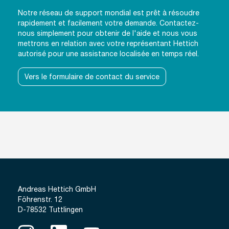
Notre réseau de support mondial est prêt à résoudre
rapidement et facilement votre demande. Contactez-
nous simplement pour obtenir de l'aide et nous vous
mettrons en relation avec votre représentant Hettich
autorisé pour une assistance localisée en temps réel.
Vers le formulaire de contact du service
Andreas Hettich GmbH
Föhrenstr. 12
D-78532 Tuttlingen