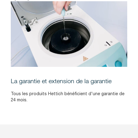
La garantie et extension de la garantie
Tous les produits Hettich bénéficient d'une garantie de
24 mois.