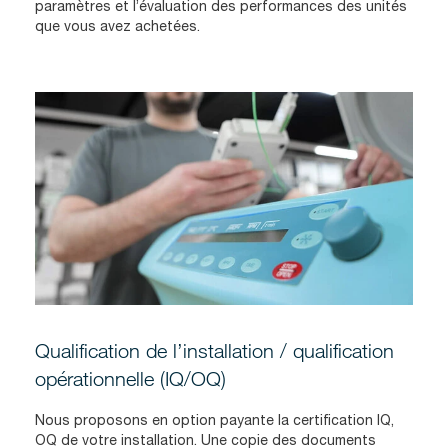
paramètres et l’évaluation des performances des unités
que vous avez achetées.
Qualification de l’installation / qualification
opérationnelle (IQ/OQ)
Nous proposons en option payante la certification IQ,
OQ de votre installation. Une copie des documents