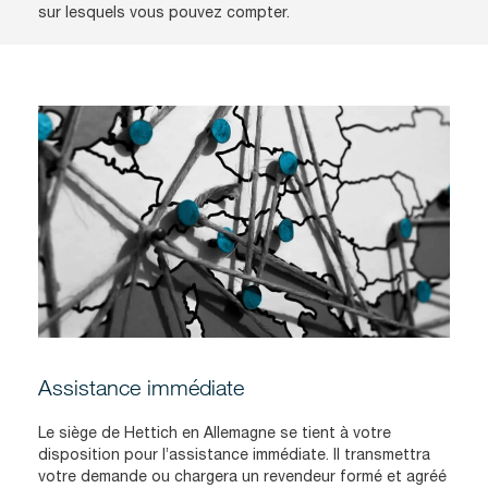
sur lesquels vous pouvez compter.
Assistance immédiate
Le siège de Hettich en Allemagne se tient à votre
disposition pour l’assistance immédiate. Il transmettra
votre demande ou chargera un revendeur formé et agréé