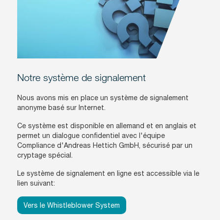
Notre système de signalement
Nous avons mis en place un système de signalement
anonyme basé sur Internet.
Ce système est disponible en allemand et en anglais et
permet un dialogue confidentiel avec l'équipe
Compliance d'Andreas Hettich GmbH, sécurisé par un
cryptage spécial.
Le système de signalement en ligne est accessible via le
lien suivant:
Vers le Whistleblower System