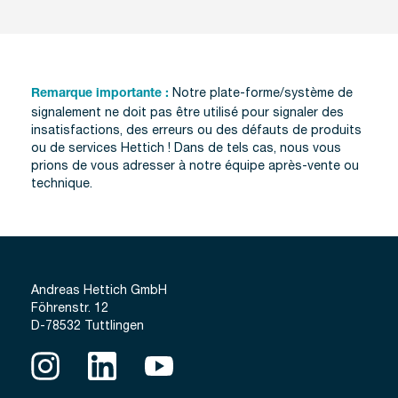
Notre plate-forme/système de
Remarque importante :
signalement ne doit pas être utilisé pour signaler des
insatisfactions, des erreurs ou des défauts de produits
ou de services Hettich ! Dans de tels cas, nous vous
prions de vous adresser à notre
équipe après-vente ou
technique
.
Andreas Hettich GmbH
Föhrenstr. 12
D-78532 Tuttlingen