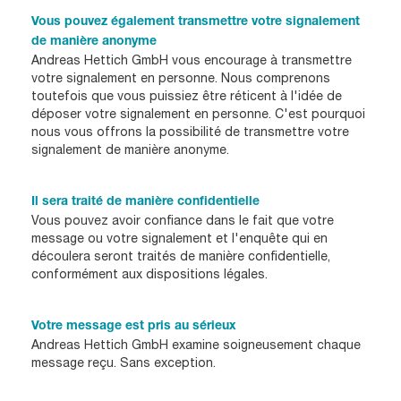
Vous pouvez également transmettre votre signalement
de manière anonyme
Andreas Hettich GmbH vous encourage à transmettre
votre signalement en personne. Nous comprenons
toutefois que vous puissiez être réticent à l'idée de
déposer votre signalement en personne. C'est pourquoi
nous vous offrons la possibilité de transmettre votre
signalement de manière anonyme.
Il sera traité de manière confidentielle
Vous pouvez avoir confiance dans le fait que votre
message ou votre signalement et l'enquête qui en
découlera seront traités de manière confidentielle,
conformément aux dispositions légales.
Votre message est pris au sérieux
Andreas Hettich GmbH examine soigneusement chaque
message reçu. Sans exception.