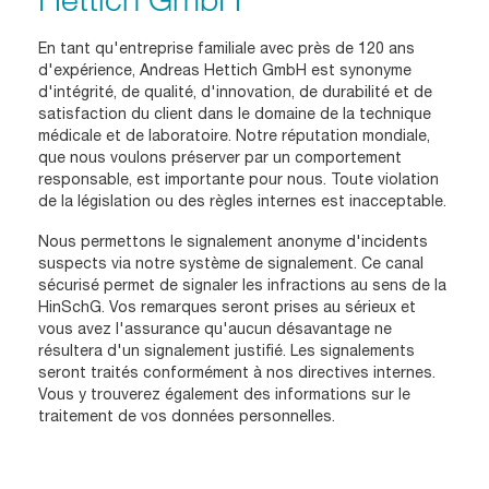
En tant qu'entreprise familiale avec près de 120 ans
d'expérience, Andreas Hettich GmbH est synonyme
d'intégrité, de qualité, d'innovation, de durabilité et de
satisfaction du client dans le domaine de la technique
médicale et de laboratoire. Notre réputation mondiale,
que nous voulons préserver par un comportement
responsable, est importante pour nous. Toute violation
de la législation ou des règles internes est inacceptable.
Nous permettons le signalement anonyme d'incidents
suspects via notre système de signalement. Ce canal
sécurisé permet de signaler les infractions au sens de la
HinSchG. Vos remarques seront prises au sérieux et
vous avez l'assurance qu'aucun désavantage ne
résultera d'un signalement justifié. Les signalements
seront traités conformément à nos directives internes.
Vous y trouverez également des informations sur le
traitement de vos
données personnelles
.