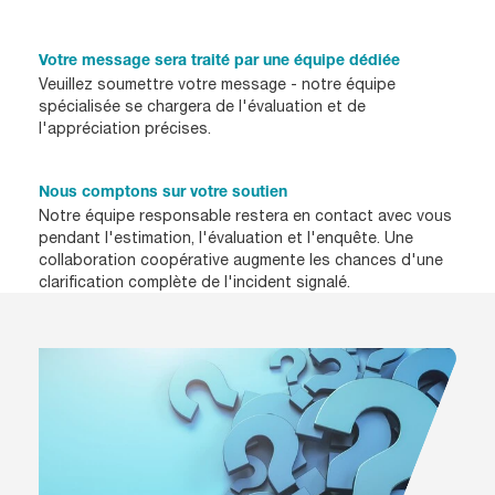
Votre message sera traité par une équipe dédiée
Veuillez soumettre votre message - notre équipe
spécialisée se chargera de l'évaluation et de
l'appréciation précises.
Nous comptons sur votre soutien
Notre équipe responsable restera en contact avec vous
pendant l'estimation, l'évaluation et l'enquête. Une
collaboration coopérative augmente les chances d'une
clarification complète de l'incident signalé.