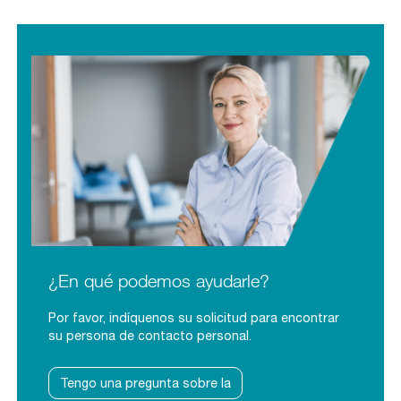
¿En qué podemos ayudarle?
Por favor, indíquenos su solicitud para encontrar
su persona de contacto personal.
Tengo una pregunta sobre la