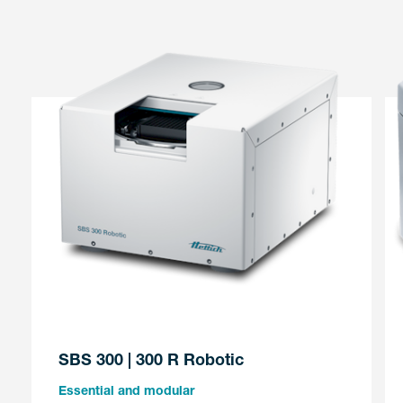
SBS 300 | 300 R Robotic
Essential and modular