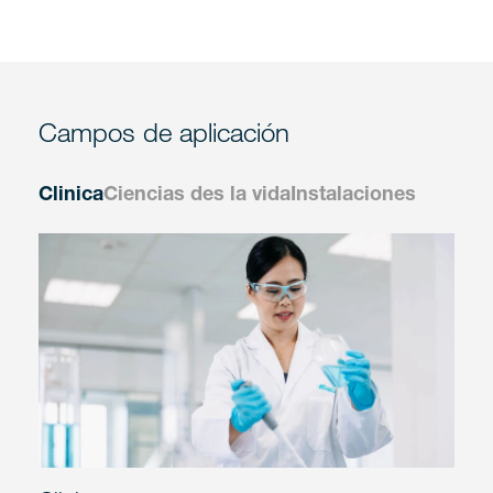
Campos de aplicación
Clinica
Ciencias des la vida
Instalaciones