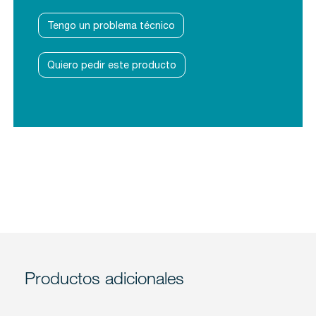
Tengo un problema técnico
Quiero pedir este producto
Productos adicionales