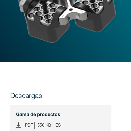
Descargas
Gama de productos
PDF
550 KB
ES