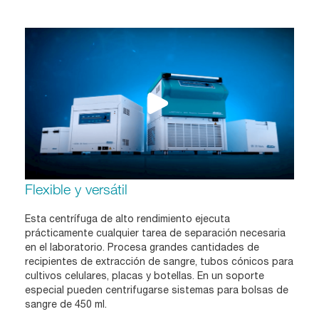
Flexible y versátil
Esta centrífuga de alto rendimiento ejecuta
prácticamente cualquier tarea de separación necesaria
en el laboratorio. Procesa grandes cantidades de
recipientes de extracción de sangre, tubos cónicos para
cultivos celulares, placas y botellas. En un soporte
especial pueden centrifugarse sistemas para bolsas de
sangre de 450 ml.