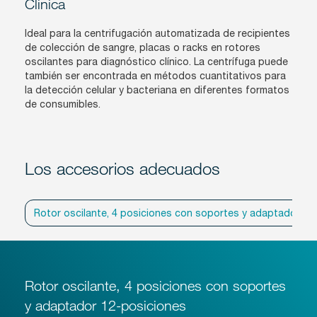
Clinica
Ideal para la centrifugación automatizada de recipientes
de colección de sangre, placas o racks en rotores
oscilantes para diagnóstico clínico. La centrífuga puede
también ser encontrada en métodos cuantitativos para
la detección celular y bacteriana en diferentes formatos
de consumibles.
Los accesorios adecuados
Rotor oscilante, 4 posiciones con soportes y adaptador 12
Rotor oscilante, 4 posiciones con soportes
y adaptador 12-posiciones