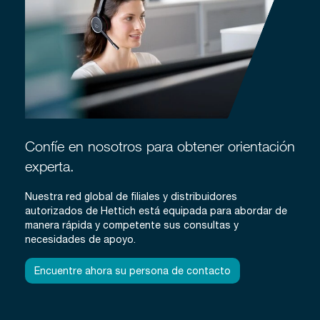
Confíe en nosotros para obtener orientación
experta.
Nuestra red global de filiales y distribuidores
autorizados de Hettich está equipada para abordar de
manera rápida y competente sus consultas y
necesidades de apoyo.
Encuentre ahora su persona de contacto