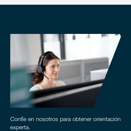
Confíe en nosotros para obtener orientación
experta.