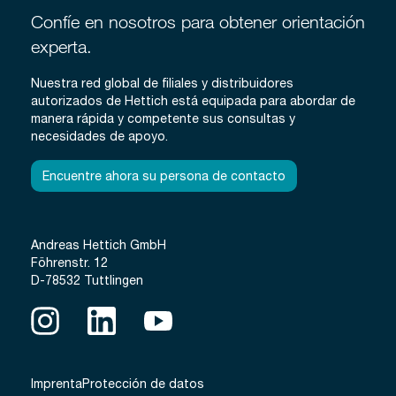
Confíe en nosotros para obtener orientación
experta.
Nuestra red global de filiales y distribuidores
autorizados de Hettich está equipada para abordar de
manera rápida y competente sus consultas y
necesidades de apoyo.
Encuentre ahora su persona de contacto
Andreas Hettich GmbH
Föhrenstr. 12
D-78532 Tuttlingen
Imprenta
Protección de datos