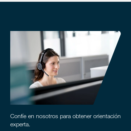
Confíe en nosotros para obtener orientación
experta.