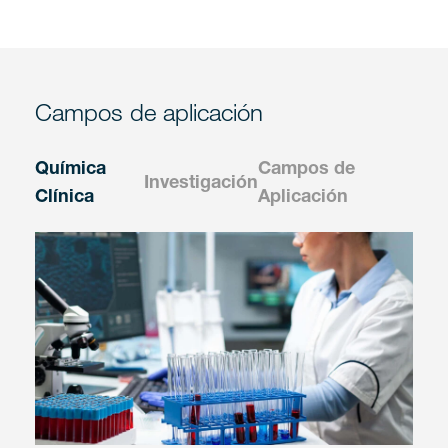
Campos de aplicación
Química
Campos de
Investigación
Clínica
Aplicación