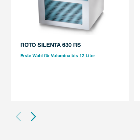
ROTO SILENTA 630 RS
Erste Wahl für Volumina bis 12 Liter