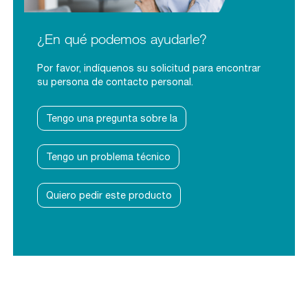
¿En qué podemos ayudarle?
Por favor, indíquenos su solicitud para encontrar
su persona de contacto personal.
Tengo una pregunta sobre la
Tengo un problema técnico
Quiero pedir este producto