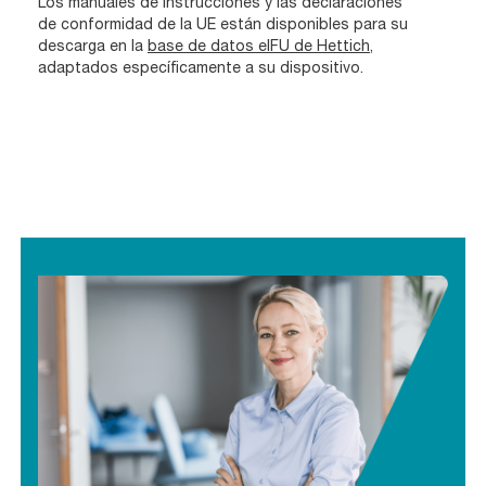
Los manuales de instrucciones y las declaraciones
de conformidad de la UE están disponibles para su
descarga en la
base de datos eIFU de Hettich
,
adaptados específicamente a su dispositivo.