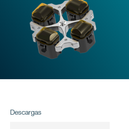
Descargas