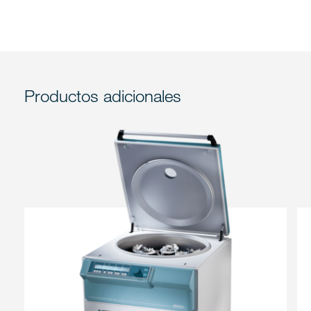
Productos adicionales