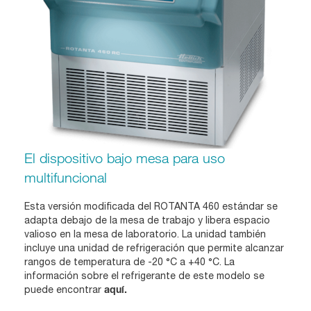
El dispositivo bajo mesa para uso
multifuncional
Esta versión modificada del ROTANTA 460 estándar se
adapta debajo de la mesa de trabajo y libera espacio
valioso en la mesa de laboratorio. La unidad también
incluye una unidad de refrigeración que permite alcanzar
rangos de temperatura de -20 °C a +40 °C. La
información sobre el refrigerante de este modelo se
puede encontrar
aquí.