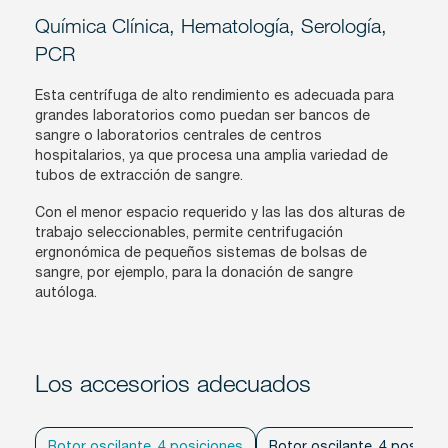
Química Clínica, Hematología, Serología,
PCR
Esta centrífuga de alto rendimiento es adecuada para
grandes laboratorios como puedan ser bancos de
sangre o laboratorios centrales de centros
hospitalarios, ya que procesa una amplia variedad de
tubos de extracción de sangre.
Con el menor espacio requerido y las las dos alturas de
trabajo seleccionables, permite centrifugación
ergnonómica de pequeños sistemas de bolsas de
sangre, por ejemplo, para la donación de sangre
autóloga.
Los accesorios adecuados
Rotor oscilante, 4 posiciones
Rotor oscilante, 4 posicio