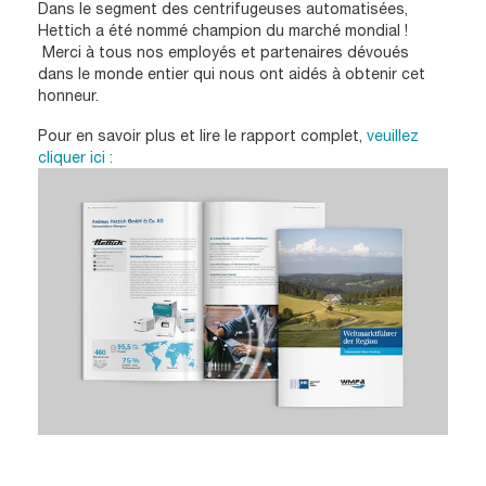
Dans le segment des centrifugeuses automatisées,
Hettich a été nommé champion du marché mondial !
Merci à tous nos employés et partenaires dévoués
dans le monde entier qui nous ont aidés à obtenir cet
honneur.
Pour en savoir plus et lire le rapport complet,
veuillez
cliquer ici :