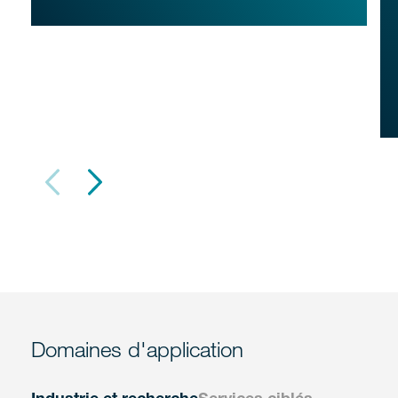
Domaines d'application