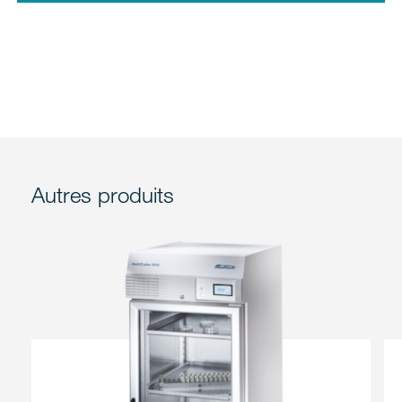
Autres produits