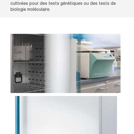
cultivées pour des tests génétiques ou des tests de
biologie moléculaire.