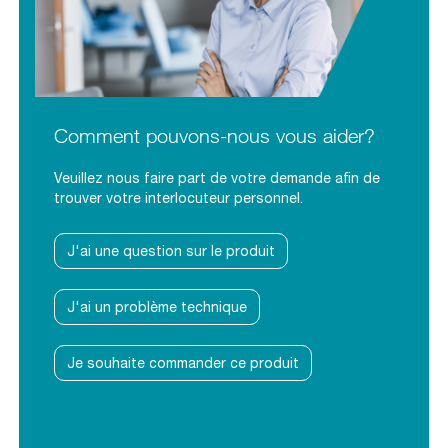
Comment pouvons-nous vous aider?
Veuillez nous faire part de votre demande afin de
trouver votre interlocuteur personnel.
J'ai une question sur le produit
J'ai un problème technique
Je souhaite commander ce produit