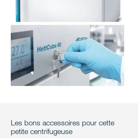
Les bons accessoires pour cette
petite centrifugeuse