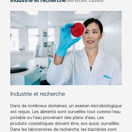
Industrie et recherche
Services ciblés
Industrie et recherche
Dans de nombreux domaines, un examen microbiologique
est requis. Les aliments sont surveillés tout comme l’eau
potable ou l’eau provenant des plans d’eau. Les
produits cosmétiques doivent être, eux aussi, surveillés.
Dans les laboratoires de recherche, les bactéries sont