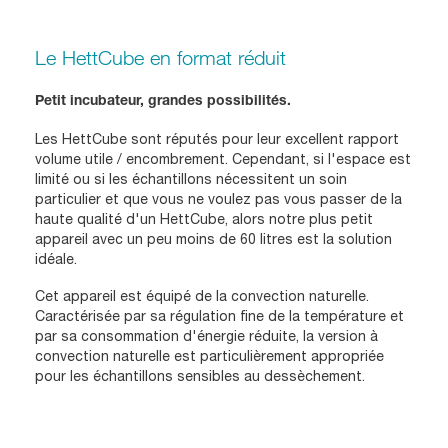
Le HettCube en format réduit
Petit incubateur, grandes possibilités.
Les HettCube sont réputés pour leur excellent rapport
volume utile / encombrement. Cependant, si l'espace est
limité ou si les échantillons nécessitent un soin
particulier et que vous ne voulez pas vous passer de la
haute qualité d'un HettCube, alors notre plus petit
appareil avec un peu moins de 60 litres est la solution
idéale.
Cet appareil est équipé de la convection naturelle.
Caractérisée par sa régulation fine de la température et
par sa consommation d'énergie réduite, la version à
convection naturelle est particulièrement appropriée
pour les échantillons sensibles au dessèchement.