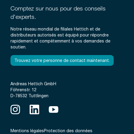
Comptez sur nous pour des conseils
d'experts.
Notre réseau mondial de filiales Hettich et de
distributeurs autorisés est équipé pour répondre
rapidement et compétemment à vos demandes de
soutien.
Trouvez votre personne de contact maintenant.
Andreas Hettich GmbH
Föhrenstr. 12
D-78532 Tuttlingen
Mentions légales
Protection des données