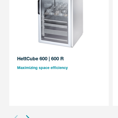
HettCube 600 | 600 R
Maximizing space efficiency