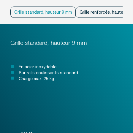
Grille standard, hauteur 9 mm
Grille renforcée, hauteur 2
Grille standard, hauteur 9 mm
En acier inoxydable
Sur rails coulissants standard
Charge max. 25 kg