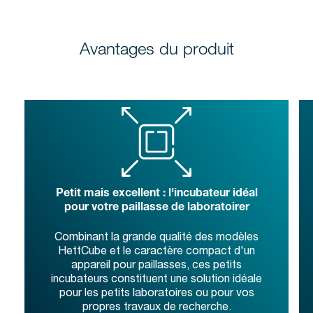
Avantages du produit
Petit mais excellent : l'incubateur idéal
pour votre paillasse de laboratoirer
Combinant la grande qualité des modèles
HettCube et le caractère compact d'un
appareil pour paillasses, ces petits
incubateurs constituent une solution idéale
pour les petits laboratoires ou pour vos
propres travaux de recherche.