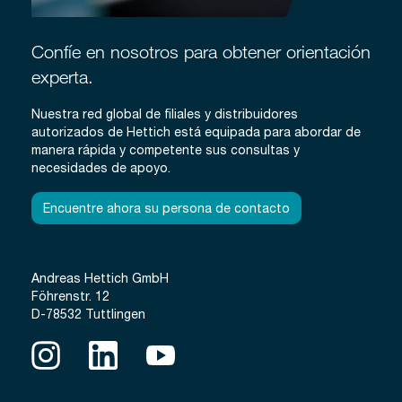
Confíe en nosotros para obtener orientación
experta.
Nuestra red global de filiales y distribuidores
autorizados de Hettich está equipada para abordar de
manera rápida y competente sus consultas y
necesidades de apoyo.
Encuentre ahora su persona de contacto
Andreas Hettich GmbH
Föhrenstr. 12
D-78532 Tuttlingen