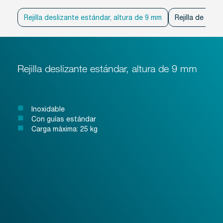
Rejilla deslizante estándar, altura de 9 mm
Rejilla de ins
Rejilla deslizante estándar, altura de 9 mm
Inoxidable
Con guías estándar
Carga máxima: 25 kg