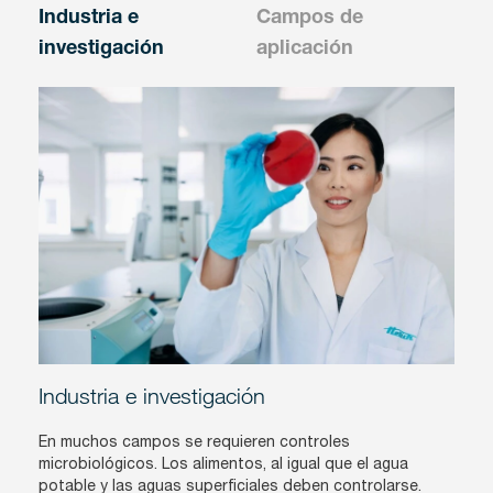
Industria e
Campos de
investigación
aplicación
Industria e investigación
En muchos campos se requieren controles
microbiológicos. Los alimentos, al igual que el agua
potable y las aguas superficiales deben controlarse.