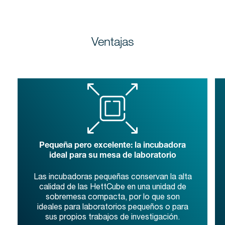
Ventajas
Pequeña pero excelente: la incubadora
ideal para su mesa de laboratorio
Las incubadoras pequeñas conservan la alta
calidad de las HettCube en una unidad de
sobremesa compacta, por lo que son
ideales para laboratorios pequeños o para
sus propios trabajos de investigación.