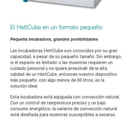
El HettCube en un formato pequeño
Pequeña incubadora, grandes posibilidades
Las incubadoras HettCube son conocidos por su gran
capacidad, a pesar de su pequeño tamaño. Sin embargo,
si el espacio es limitado o las muestras requieren un
cuidado personal y no quiere prescindir de la alta
calidad de un HettCube, entonces nuestro dispositivo
más pequeño, con algo menos de 60 litros, es la
solución ideal.
Esta incubadora está equipada con convección natural.
Con un control de temperatura preciso y un bajo
consumo energético, la variante de convección natural
está diseñada para muestras susceptibles a secarse.