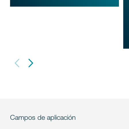
Campos de aplicación