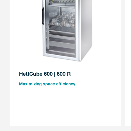
HettCube 600 | 600 R
Maximizing space efficiency