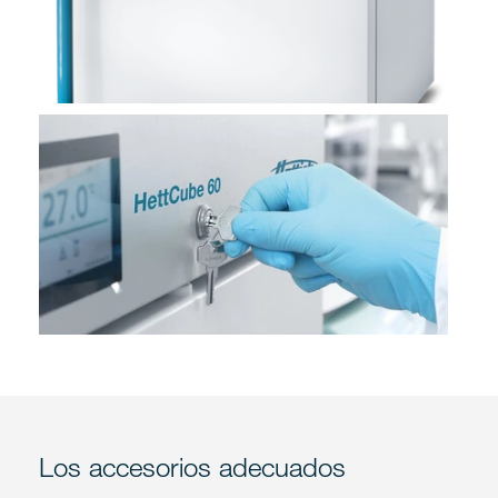
Los accesorios adecuados