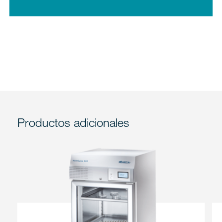
Productos adicionales