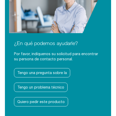
¿En qué podemos ayudarle?
Por favor, indíquenos su solicitud para encontrar
su persona de contacto personal.
Tengo una pregunta sobre la
Tengo un problema técnico
Quiero pedir este producto