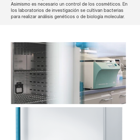
Asimismo es necesario un control de los cosméticos. En
los laboratorios de investigación se cultivan bacterias
para realizar análisis genéticos o de biología molecular.