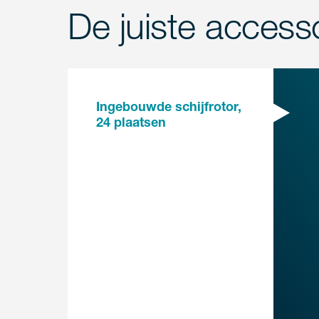
De juiste access
Ingebouwde schijfrotor,
24 plaatsen