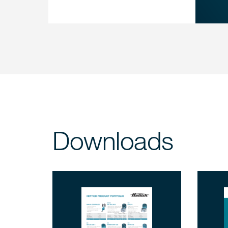
Downloads