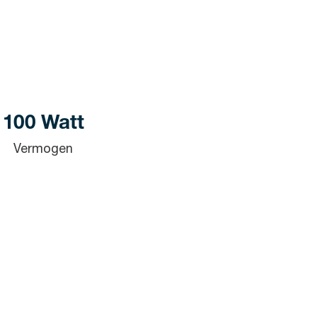
100 Watt
Vermogen