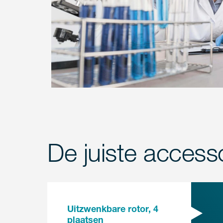
De juiste access
Uitzwenkbare rotor, 4
plaatsen