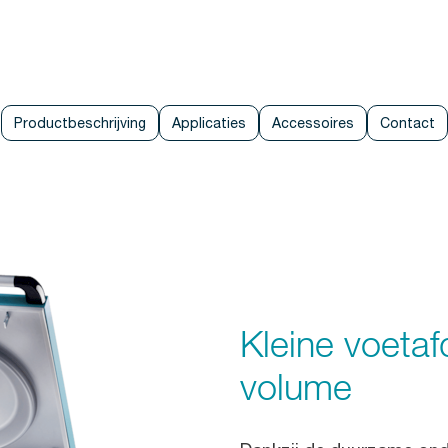
Productbeschrijving
Applicaties
Accessoires
Contact
Kleine voetaf
volume