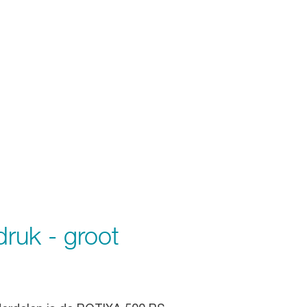
druk - groot