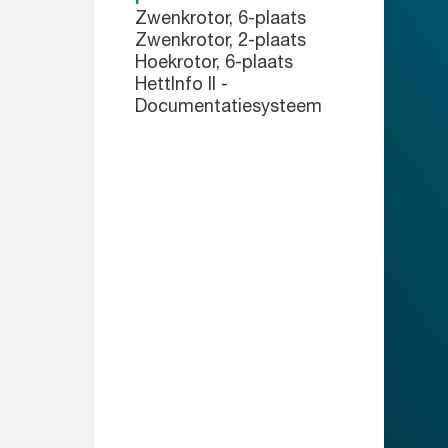
Zwenkrotor, 6-plaats
Zwenkrotor, 2-plaats
Hoekrotor, 6-plaats
HettInfo II -
Documentatiesysteem