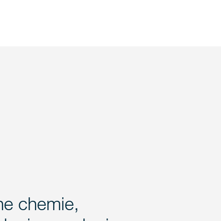
che chemie,