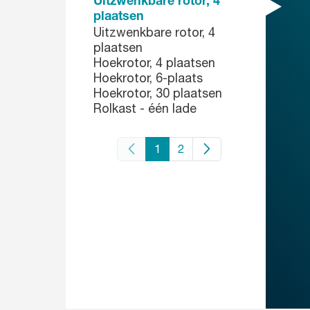
Uitzwenkbare rotor, 4
plaatsen
Uitzwenkbare rotor, 4
plaatsen
Hoekrotor, 4 plaatsen
Hoekrotor, 6-plaats
Hoekrotor, 30 plaatsen
Rolkast - één lade
1
2