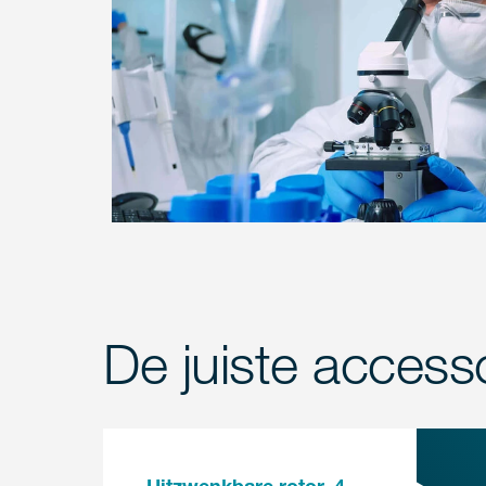
De juiste access