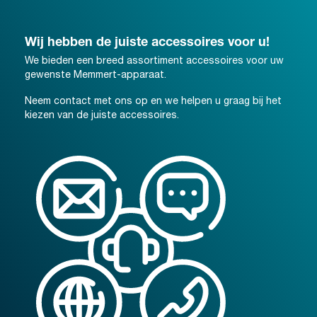
Wij hebben de juiste accessoires voor u!
We bieden een breed assortiment accessoires voor uw
gewenste Memmert-apparaat.
Neem contact met ons op en we helpen u graag bij het
kiezen van de juiste accessoires.