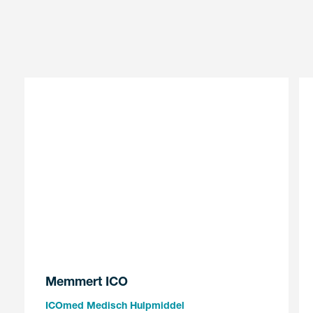
Memmert ICO
ICOmed Medisch Hulpmiddel