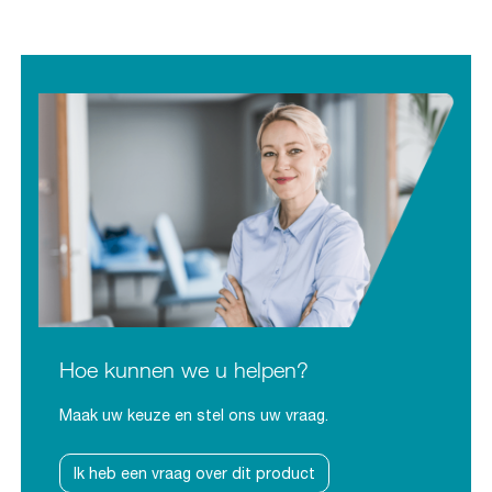
Hoe kunnen we u helpen?
Maak uw keuze en stel ons uw vraag.
Ik heb een vraag over dit product