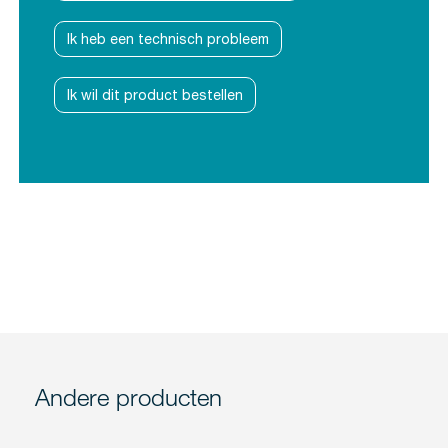
Ik heb een technisch probleem
Ik wil dit product bestellen
Andere producten