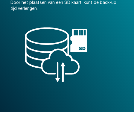
Door het plaatsen van een SD kaart, kunt de back-up
tijd verlengen.