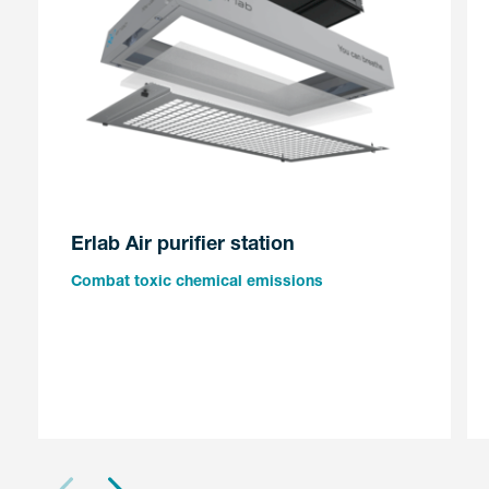
Erlab Air purifier station
Combat toxic chemical emissions