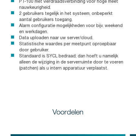
PT-100 met vierdraadsverbinding voor hoge meet
nauwkeurigheid.
2 gebruikers tegelijk in het systeem, onbeperkt
aantal gebruikers toegang.
Alarm configuratie mogelijkheden voor bijv. weekend
en werkdagen.
Data uploaden naar uw server/cloud.
Statistische waardes per meetpunt oproepbaar
door gebruiker.
Standaard is SYCL bedraad; dan hoeft u namelijk
alleen de wijziging in de serverruimte door te voeren
(patchen) als u intern apparatuur verplaatst.
Voordelen