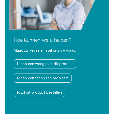
Hoe kunnen we u helpen?
Maak uw keuze en stel ons uw vraag.
Ik heb een vraag over dit product
Ik heb een technisch probleem
Ik wil dit product bestellen