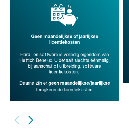
Geen maandelijkse of jaarlijkse
licentiekosten
Hard- en software is volledig eigendom van
Hettich Benelux. U betaalt slechts éénmalig,
bij aanschaf of uitbreiding, software
licentiekosten.
Daarna zijn er
geen maandelijkse/jaarlijkse
terugkerende licentiekosten.