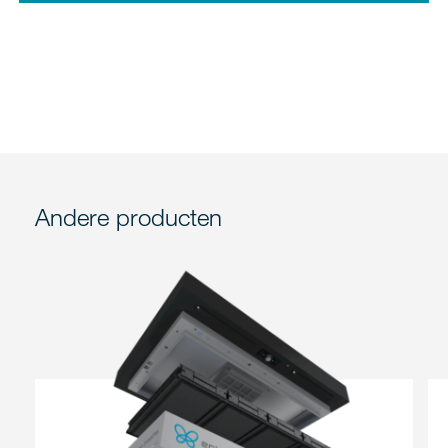
Andere producten