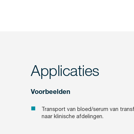
Applicaties
Voorbeelden
Transport van bloed/serum van trans
naar klinische afdelingen.