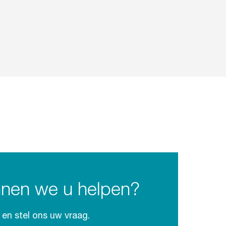
nen we u helpen?
en stel ons uw vraag.