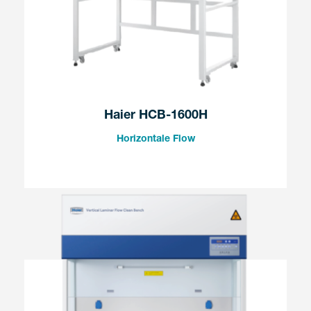
Haier HCB-1600H
Horizontale Flow