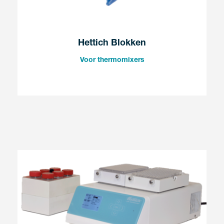
Hettich Blokken
Voor thermomixers