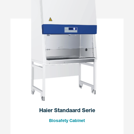
Haier Standaard Serie
Biosafety Cabinet