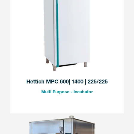
Hettich MPC 600| 1400 | 225/225
Multi Purpose - Incubator