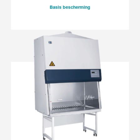
Basis bescherming