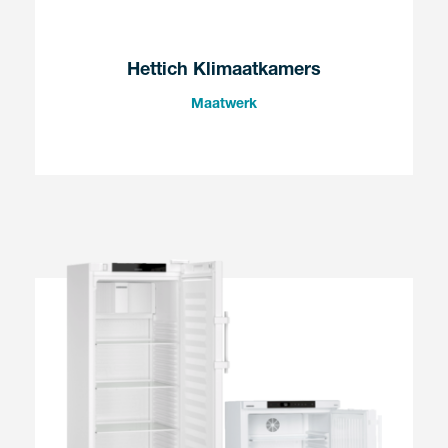
Hettich Klimaatkamers
Maatwerk