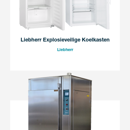
Liebherr Explosieveilige Koelkasten
Liebherr