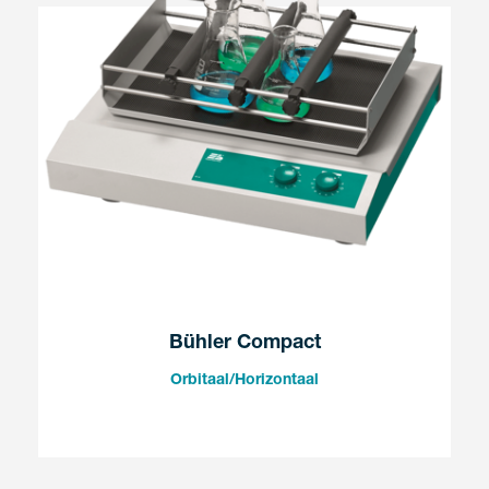
Bühler Compact
Orbitaal/Horizontaal