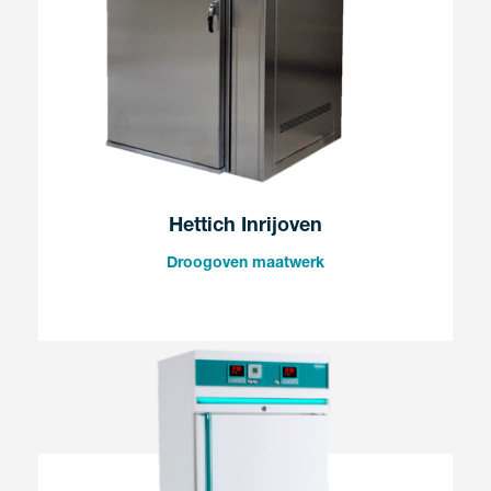
Hettich Inrijoven
Droogoven maatwerk