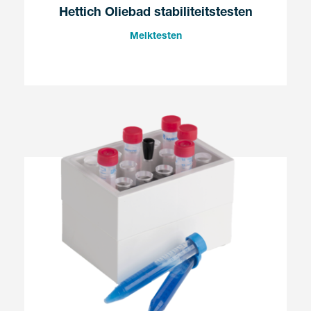
Hettich Oliebad stabiliteitstesten
Melktesten