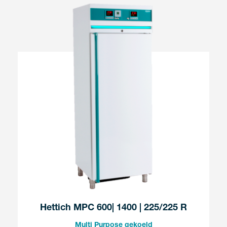
Hettich MPC 600| 1400 | 225/225 R
Multi Purpose gekoeld