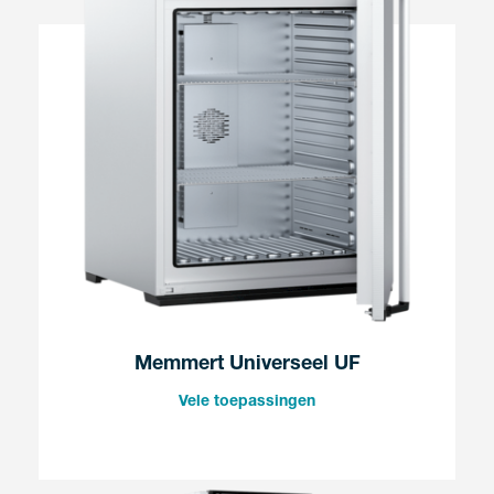
Memmert Universeel UF
Vele toepassingen