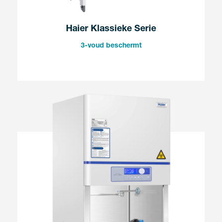
Haier Klassieke Serie
3-voud beschermt