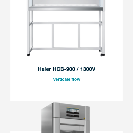
Haier HCB-900 / 1300V
Verticale flow