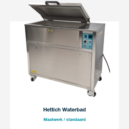
Hettich Waterbad
Maatwerk / standaard