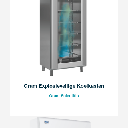
Gram Explosieveilige Koelkasten
Gram Scientific