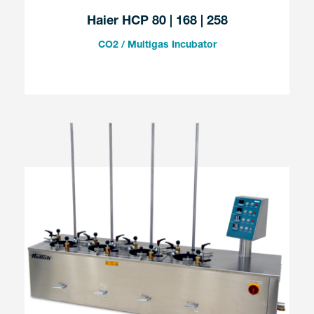
Haier HCP 80 | 168 | 258
CO2 / Multigas Incubator