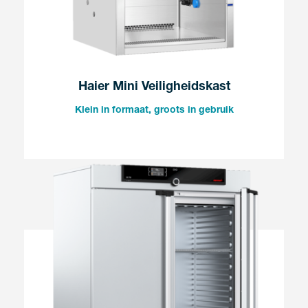
Haier Mini Veiligheidskast
Klein in formaat, groots in gebruik