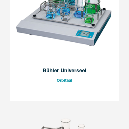
Bühler Universeel
Orbitaal