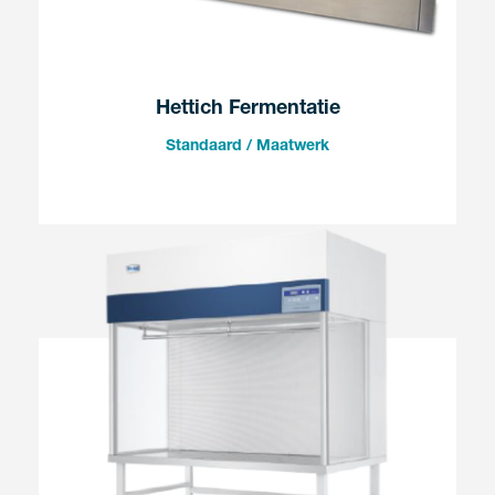
Hettich Fermentatie
Standaard / Maatwerk