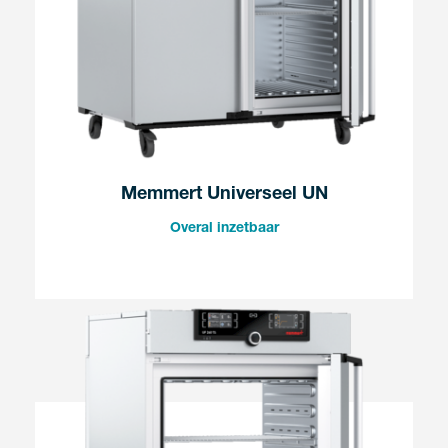
Memmert Universeel UN
Overal inzetbaar