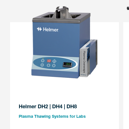
Helmer DH2 | DH4 | DH8
Plasma Thawing Systems for Labs