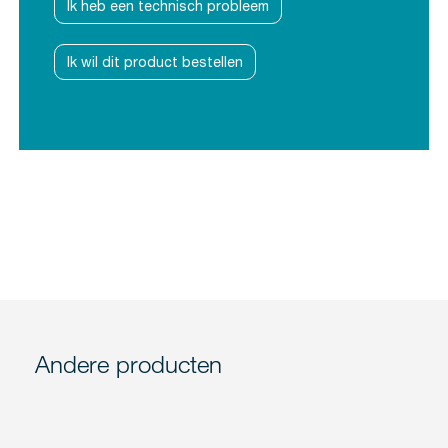
Ik heb een technisch probleem
Ik wil dit product bestellen
Andere producten