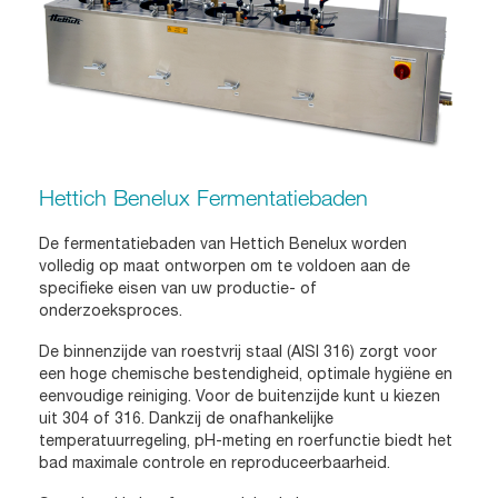
Hettich Benelux Fermentatiebaden
De fermentatiebaden van Hettich Benelux worden
volledig op maat ontworpen om te voldoen aan de
specifieke eisen van uw productie- of
onderzoeksproces.
De binnenzijde van roestvrij staal (AISI 316) zorgt voor
een hoge chemische bestendigheid, optimale hygiëne en
eenvoudige reiniging. Voor de buitenzijde kunt u kiezen
uit 304 of 316. Dankzij de onafhankelijke
temperatuurregeling, pH-meting en roerfunctie biedt het
bad maximale controle en reproduceerbaarheid.