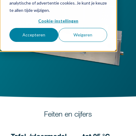
analytische of advertentie cookies. Je kunt je keuze
te allen tijde wijzigen.
Cookie-instellingen
Accepteren
Weigeren
Feiten en cijfers