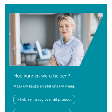
Hoe kunnen we u helpen?
Maak uw keuze en stel ons uw vraag.
Ik heb een vraag over dit product