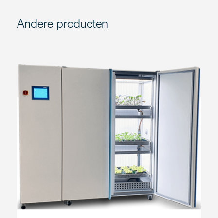
Andere producten