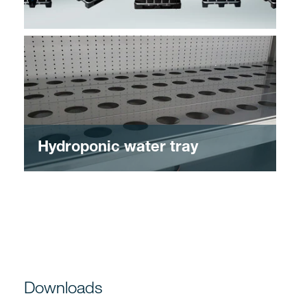
Hydroponic water tray
Downloads