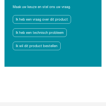
Maak uw keuze en stel ons uw vraag.
Ik heb een vraag over dit product
Ik heb een technisch probleem
Ik wil dit product bestellen