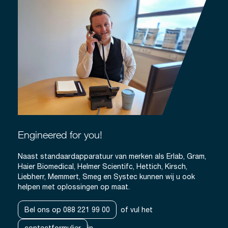
Engineered for you!
Naast standaardapparatuur van merken als Erlab, Gram,
Haier Biomedical, Helmer Scientifc, Hettich, Kirsch,
Liebherr, Memmert, Smeg en Systec kunnen wij u ook
helpen met oplossingen op maat.
Bel ons op 088 221 99 00
of vul het
contactformulier
in.