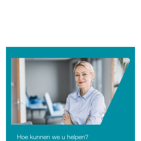
Hoe kunnen we u helpen?