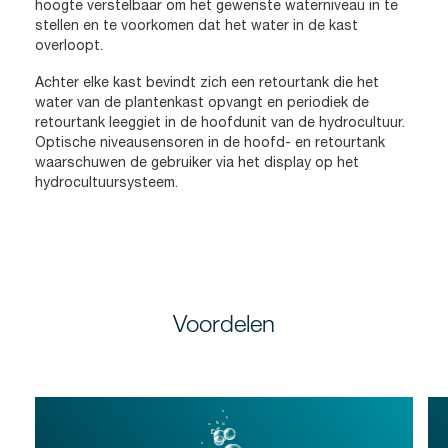
hoogte verstelbaar om het gewenste waterniveau in te
stellen en te voorkomen dat het water in de kast
overloopt.
Achter elke kast bevindt zich een retourtank die het
water van de plantenkast opvangt en periodiek de
retourtank leeggiet in de hoofdunit van de hydrocultuur.
Optische niveausensoren in de hoofd- en retourtank
waarschuwen de gebruiker via het display op het
hydrocultuursysteem.
Voordelen