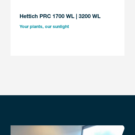
Hettich PRC 1700 WL | 3200 WL
Your plants, our sunlight