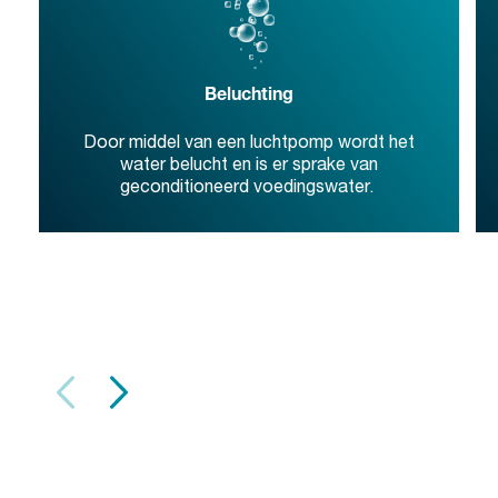
Beluchting
Door middel van een luchtpomp wordt het
water belucht en is er sprake van
geconditioneerd voedingswater.