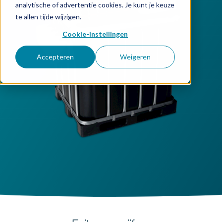
analytische of advertentie cookies. Je kunt je keuze
te allen tijde wijzigen.
Cookie-instellingen
Accepteren
Weigeren