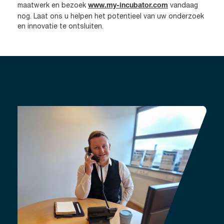
maatwerk en bezoek
vandaag
www.my-incubator.com
nog. Laat ons u helpen het potentieel van uw onderzoek
en innovatie te ontsluiten.