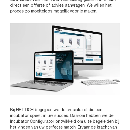
direct een offerte of advies aanvragen. We willen het
proces zo moeiteloos mogelijk voor je maken.
Bij HETTICH begrijpen we de cruciale rol die een
incubator speelt in uw succes. Daarom hebben we de
Incubator Configurator ontwikkeld om u te begeleiden bij
het vinden van uw perfecte match. Ervaar de kracht van