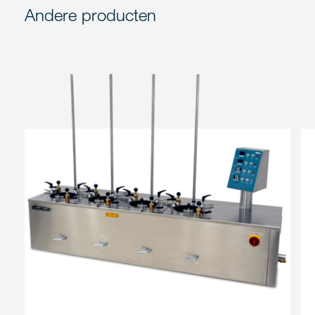
Andere producten