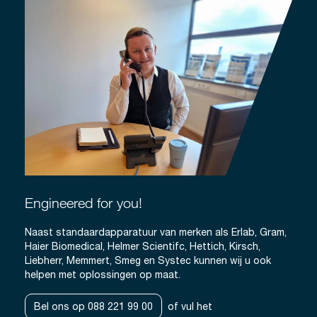
Engineered for you!
Naast standaardapparatuur van merken als Erlab, Gram,
Haier Biomedical, Helmer Scientifc, Hettich, Kirsch,
Liebherr, Memmert, Smeg en Systec kunnen wij u ook
helpen met oplossingen op maat.
Bel ons op 088 221 99 00
of vul het