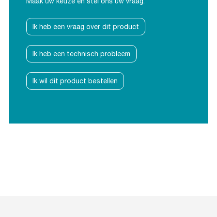
Maak uw keuze en stel ons uw vraag.
Ik heb een vraag over dit product
Ik heb een technisch probleem
Ik wil dit product bestellen