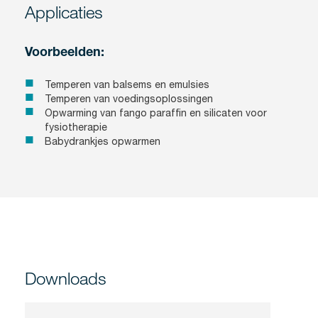
Applicaties
Voorbeelden:
Temperen van balsems en emulsies
Temperen van voedingsoplossingen
Opwarming van fango parafﬁn en silicaten voor
fysiotherapie
Babydrankjes opwarmen
Downloads