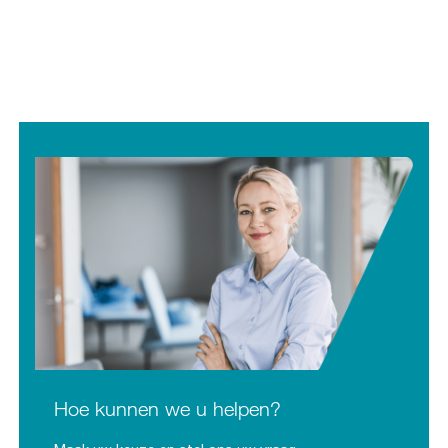
Hoe kunnen we u helpen?