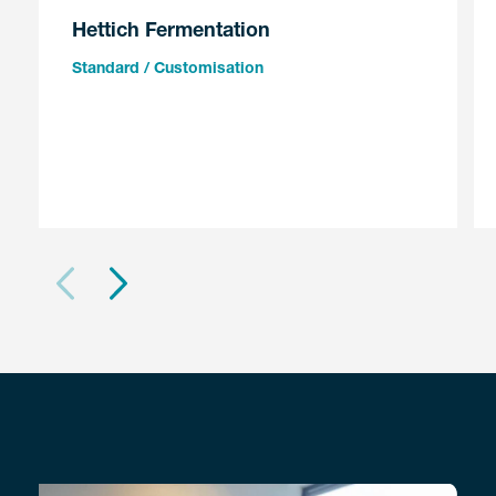
Hettich Fermentation
Standard / Customisation