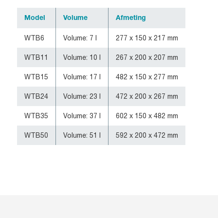
Model
Volume
Afmeting
WTB6
Volume: 7 l
277 x 150 x 217 mm
WTB11
Volume: 10 l
267 x 200 x 207 mm
WTB15
Volume: 17 l
482 x 150 x 277 mm
WTB24
Volume: 23 l
472 x 200 x 267 mm
WTB35
Volume: 37 l
602 x 150 x 482 mm
WTB50
Volume: 51 l
592 x 200 x 472 mm