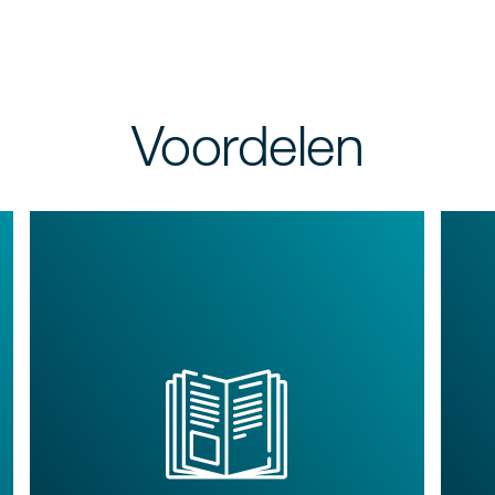
Voordelen