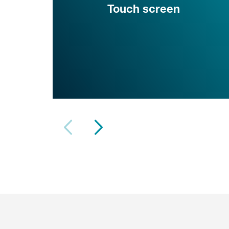
Touch screen