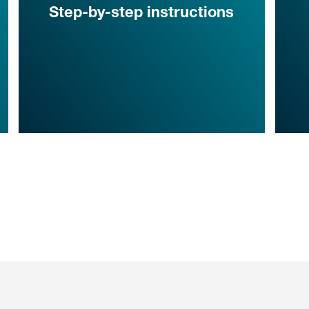
Step-by-step instructions