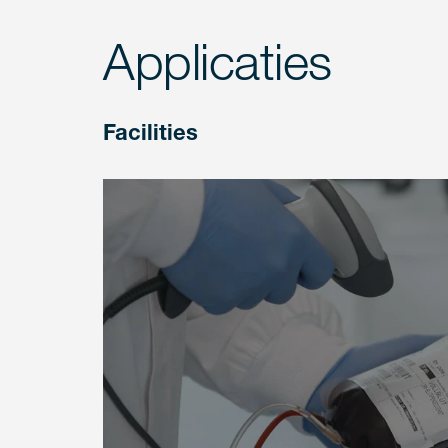
Applicaties
Facilities