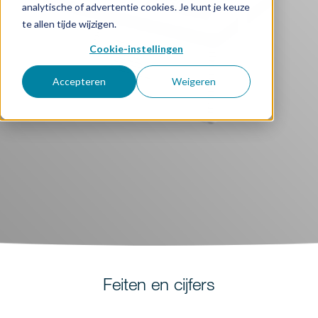
analytische of advertentie cookies. Je kunt je keuze
te allen tijde wijzigen.
Cookie-instellingen
Accepteren
Weigeren
Feiten en cijfers