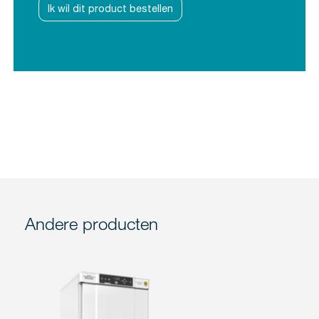
Ik wil dit product bestellen
Andere producten