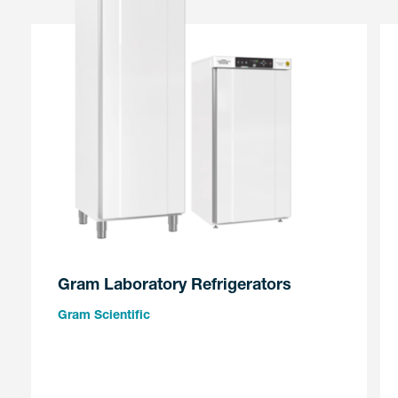
Gram Laboratory Refrigerators
Gram Scientific