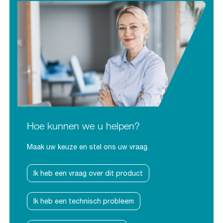
Hoe kunnen we u helpen?
Maak uw keuze en stel ons uw vraag.
Ik heb een vraag over dit product
Ik heb een technisch probleem