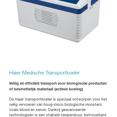
Haier Medische Transportkoeler
Veilig en efficiënt transport voor biologische producten
of besmettelijk materiaal (actieve koeling)
De Haier transportkoeler is speciaal ontworpen voor het
veilig vervoeren van hoog-risico biologische monsters
zoals bloed en serum. Dankzij geavanceerde
technologieën is een stabiele temperatuur, betrouwbare