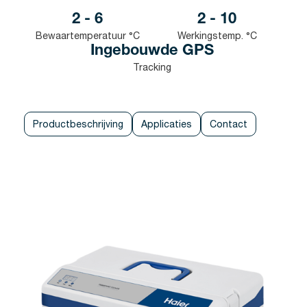
2 - 6
2 - 10
Bewaartemperatuur °C
Werkingstemp. °C
Ingebouwde GPS
Tracking
Productbeschrijving
Applicaties
Contact