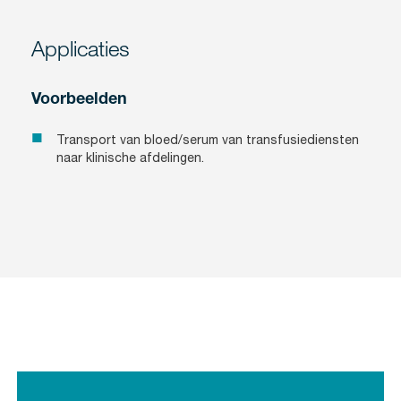
Applicaties
Voorbeelden
Transport van bloed/serum van transfusiediensten
naar klinische afdelingen.