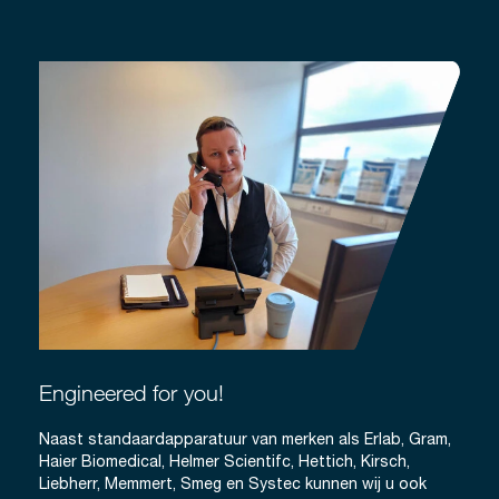
Engineered for you!
Naast standaardapparatuur van merken als Erlab, Gram,
Haier Biomedical, Helmer Scientifc, Hettich, Kirsch,
Liebherr, Memmert, Smeg en Systec kunnen wij u ook