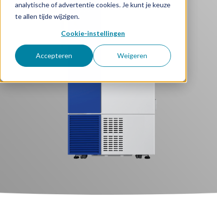
analytische of advertentie cookies. Je kunt je keuze
te allen tijde wijzigen.
Cookie-instellingen
Accepteren
Weigeren