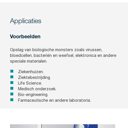
Applicaties
Voorbeelden
Opslag van biologische monsters zoals virussen,
bloedcellen, bacteriën en weefsel, elektronica en andere
speciale materialen.
Ziekenhuizen.
Ziektebestrijding.
Life Science.
Medisch onderzoek.
Bio-engineering.
Farmaceutische en andere laboratoria.