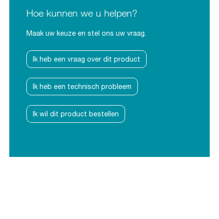
Hoe kunnen we u helpen?
Maak uw keuze en stel ons uw vraag.
Ik heb een vraag over dit product
Ik heb een technisch probleem
Ik wil dit product bestellen