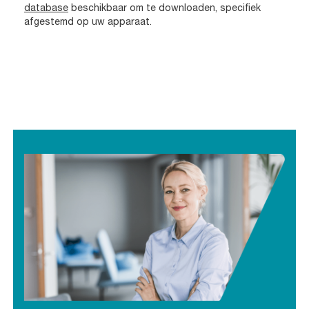
database
beschikbaar om te downloaden, specifiek
afgestemd op uw apparaat.