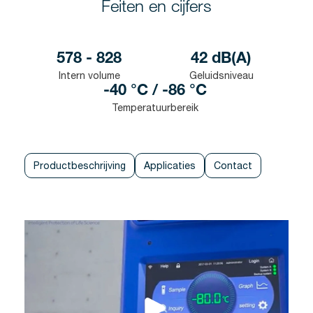
Feiten en cijfers
578 - 828
42 dB(A)
Intern volume
Geluidsniveau
-40 °C / -86 °C
Temperatuurbereik
Productbeschrijving
Applicaties
Contact